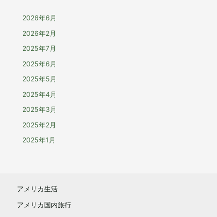
2026年6月
2026年2月
2025年7月
2025年6月
2025年5月
2025年4月
2025年3月
2025年2月
2025年1月
アメリカ生活
アメリカ国内旅行