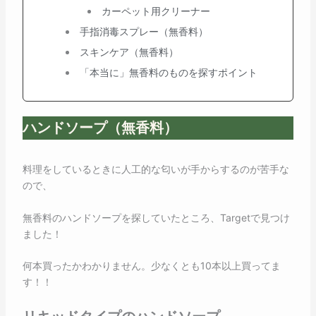
カーペット用クリーナー
手指消毒スプレー（無香料）
スキンケア（無香料）
「本当に」無香料のものを探すポイント
ハンドソープ（無香料）
料理をしているときに人工的な匂いが手からするのが苦手な
ので、
無香料のハンドソープを探していたところ、Targetで見つけ
ました！
何本買ったかわかりません。少なくとも10本以上買ってま
す！！