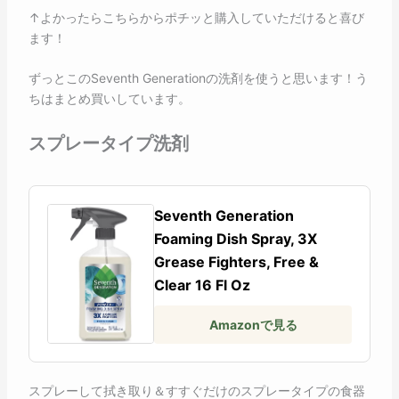
↑よかったらこちらからポチッと購入していただけると喜び
ます！
ずっとこのSeventh Generationの洗剤を使うと思います！う
ちはまとめ買いしています。
スプレータイプ洗剤
Seventh Generation
Foaming Dish Spray, 3X
Grease Fighters, Free &
Clear 16 Fl Oz
Amazonで見る
スプレーして拭き取り＆すすぐだけのスプレータイプの食器