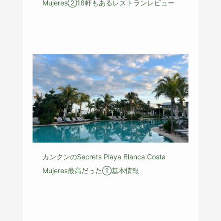
Mujeres②16軒もあるレストランレビュー
カンクンのSecrets Playa Blanca Costa
Mujeres最高だった①基本情報