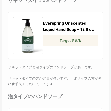
リキッドタイプのハンドソープ
Everspring Unscented
Liquid Hand Soap – 12 fl oz
Targetで見る
リキッドタイプと泡タイプのハンドソープがあります。
リキッドタイプの方が容量が多いですが、泡タイプの方が使
い勝手良くて気に入ってます！
泡タイプのハンドソープ