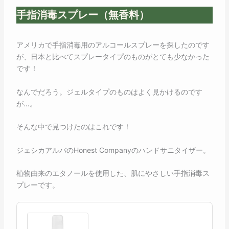
手指消毒スプレー（無香料）
アメリカで手指消毒用のアルコールスプレーを探したのです
が、日本と比べてスプレータイプのものがとても少なかった
です！
なんでだろう。ジェルタイプのものはよく見かけるのです
が…。
そんな中で見つけたのはこれです！
ジェシカアルバのHonest Companyのハンドサニタイザー。
植物由来のエタノールを使用した、肌にやさしい手指消毒ス
プレーです。