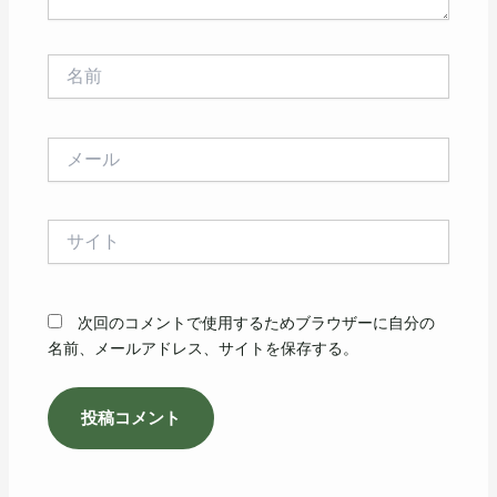
名
前
メ
ー
ル
サ
イ
ト
次回のコメントで使用するためブラウザーに自分の
名前、メールアドレス、サイトを保存する。