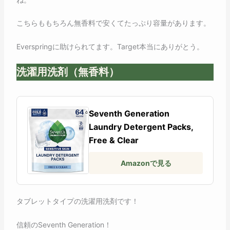
こちらももちろん無香料で安くてたっぷり容量があります。
Everspringに助けられてます。Target本当にありがとう。
洗濯用洗剤（無香料）
Seventh Generation
Laundry Detergent Packs,
Free & Clear
Amazonで見る
タブレットタイプの洗濯用洗剤です！
信頼のSeventh Generation！