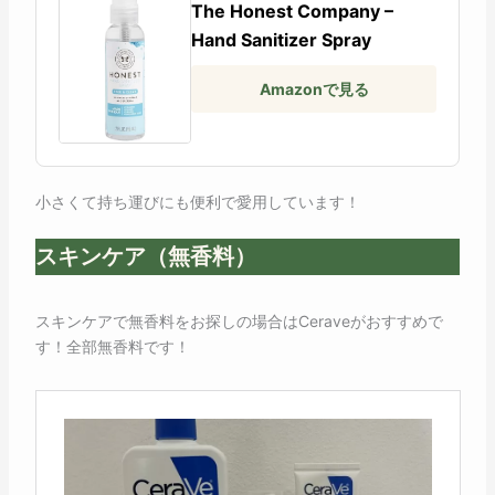
The Honest Company –
Hand Sanitizer Spray
Amazonで見る
小さくて持ち運びにも便利で愛用しています！
スキンケア（無香料）
スキンケアで無香料をお探しの場合はCeraveがおすすめで
す！全部無香料です！