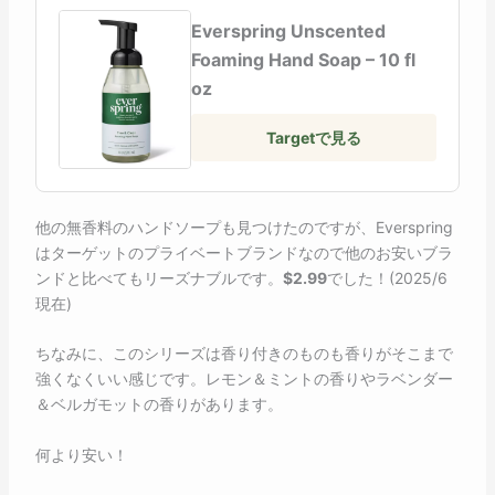
Everspring Unscented
Foaming Hand Soap – 10 fl
oz
Targetで見る
他の無香料のハンドソープも見つけたのですが、Everspring
はターゲットのプライベートブランドなので他のお安いブラ
ンドと比べてもリーズナブルです。
$2.99
でした！(2025/6
現在)
ちなみに、このシリーズは香り付きのものも香りがそこまで
強くなくいい感じです。レモン＆ミントの香りやラベンダー
＆ベルガモットの香りがあります。
何より安い！