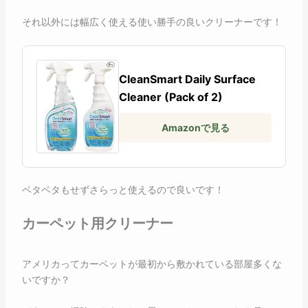
それ以外には幅広く使える使い勝手の良いクリーナーです！
CleanSmart Daily Surface
Cleaner (Pack of 2)
Amazonで見る
ベタベタもせずさらっと使えるので良いです！
カーペット用クリーナー
アメリカってカーペットが最初から敷かれている部屋多くな
いですか？