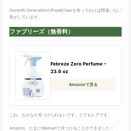
Seventh GenerationのFree&Clearを使っておけば間違いない
気がしています。
ファブリーズ（無香料）
Febreze Zero Perfume –
23.6 oz
Amazonで見る
これ、なかなか見つけられないです。とてもレアです。
Amazon、たまにWalmartで見つけることができました！