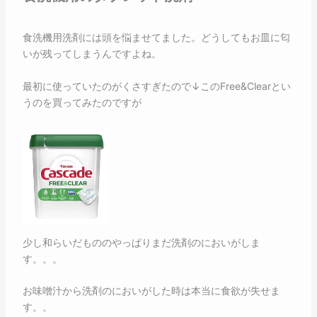
食洗機用洗剤には頭を悩ませてました。どうしてもお皿に匂
いが残ってしまうんですよね。
最初に使っていたのがくさすぎたので↓このFree&Clearとい
うのを買ってみたのですが
少し和らいだもののやっぱりまだ洗剤のにおいがしま
す。。。
お味噌汁から洗剤のにおいがした時は本当に食欲が失せま
す。。