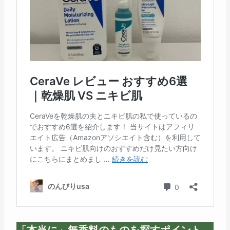
「本当に」無香料のものを探すポイント