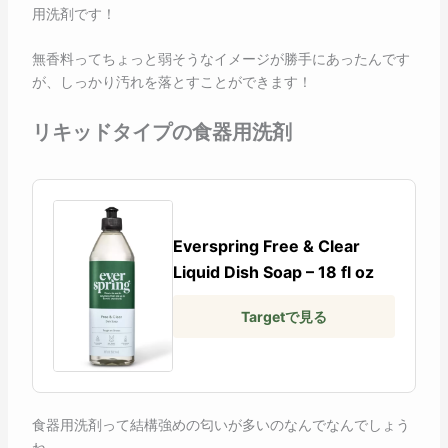
用洗剤です！
無香料ってちょっと弱そうなイメージが勝手にあったんです
が、しっかり汚れを落とすことができます！
リキッドタイプの
食器用
洗剤
Everspring Free & Clear
Liquid Dish Soap – 18 fl oz
Targetで見る
食器用洗剤って結構強めの匂いが多いのなんでなんでしょう
ね。