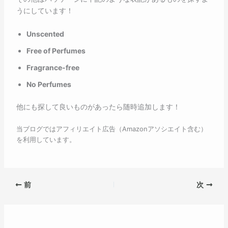
うにしています！
Unscented
Free of Perfumes
Fragrance-free
No Perfumes
他にも探して良いものがあったら随時追加します！
当ブログではアフィリエイト広告（Amazonアソシエイト含む）
を利用しています。
前
次