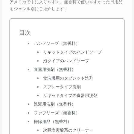
アメリカで手に入りやすく、無香料で使いやすかった日用品
をジャンル別にご紹介します！
目次
ハンドソープ（無香料）
リキッドタイプのハンドソープ
泡タイプのハンドソープ
食器用洗剤（無香料）
食洗機用のタブレット洗剤
スプレータイプ洗剤
リキッドタイプの食器用洗剤
洗濯用洗剤（無香料）
ファブリーズ（無香料）
掃除用品（無香料）
次亜塩素酸系のクリーナー