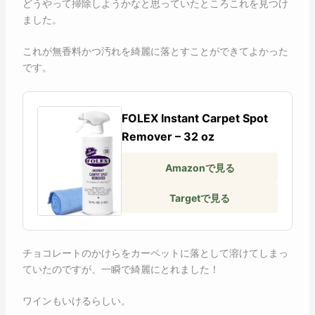
どうやって掃除しようかなと思っていたところこれを見つけ
ました。
これが無香料かつ汚れを綺麗に落とすことができてよかった
です。
FOLEX Instant Carpet Spot
Remover – 32 oz
Amazonで見る
Targetで見る
チョコレートのかけらをカーペットに落として溶けてしまっ
ていたのですが、一瞬で綺麗にとれました！
ワインもいけるらしい。