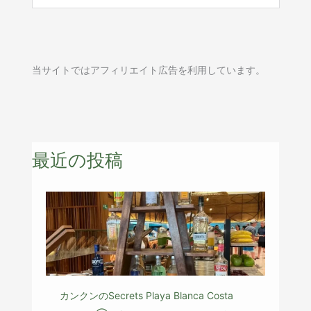
当サイトではアフィリエイト広告を利用しています。
最近の投稿
カンクンのSecrets Playa Blanca Costa