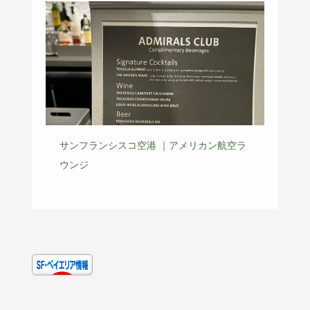
サンフランシスコ空港 ｜アメリカン航空ラ
ウンジ