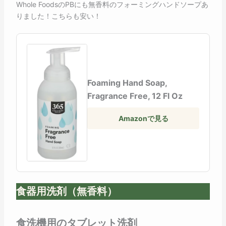
Whole FoodsのPBにも無香料のフォーミングハンドソープあ
りました！こちらも安い！
Foaming Hand Soap,
Fragrance Free, 12 Fl Oz
Amazonで見る
食器用洗剤（無香料）
食洗機用のタブレット洗剤