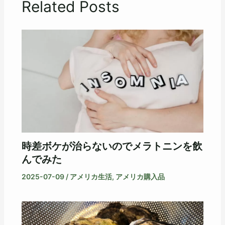
Related Posts
時差ボケが治らないのでメラトニンを飲
んでみた
2025-07-09
/
アメリカ生活
,
アメリカ購入品